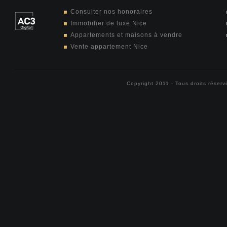
Consulter nos honoraires
Immobilier de luxe Nice
Appartements et maisons à vendre
Vente appartement Nice
Copyright 2011 - Tous droits réser