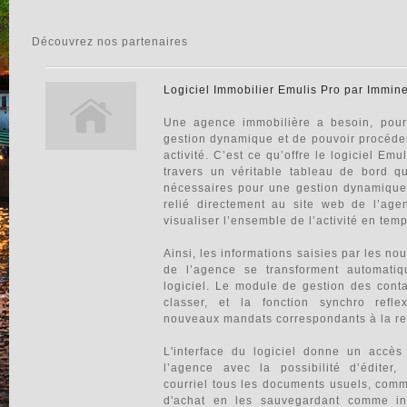
Découvrez nos partenaires
Logiciel Immobilier Emulis Pro par Immin
Une agence immobilière a besoin, pour 
gestion dynamique et de pouvoir procéder
activité. C’est ce qu’offre le logiciel Em
travers un véritable tableau de bord q
nécessaires pour une gestion dynamique d
relié directement au site web de l’age
visualiser l’ensemble de l’activité en temp
Ainsi, les informations saisies par les no
de l’agence se transforment automatiq
logiciel. Le module de gestion des conta
classer, et la fonction synchro refl
nouveaux mandats correspondants à la re
L'interface du logiciel donne un accès
l’agence avec la possibilité d’éditer,
courriel tous les documents usuels, comm
d'achat en les sauvegardant comme inf