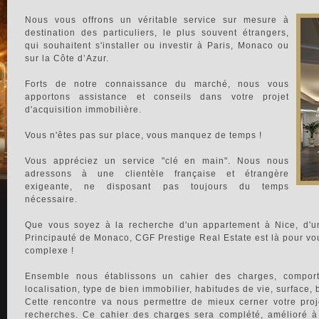
Nous vous offrons un véritable service sur mesure à
destination des particuliers, le plus souvent étrangers,
qui souhaitent s'installer ou investir à Paris, Monaco ou
sur la Côte d’Azur.
Forts de notre connaissance du marché, nous vous
apportons assistance et conseils dans votre projet
d'acquisition immobilière.
Vous n'êtes pas sur place, vous manquez de temps !
Vous appréciez un service "clé en main". Nous nous
adressons à une clientèle française et étrangère
exigeante, ne disposant pas toujours du temps
nécessaire.
Que vous soyez à la recherche d'un appartement à Nice, d'u
Principauté de Monaco, CGF Prestige Real Estate est là pour v
complexe !
Ensemble nous établissons un cahier des charges, comporta
localisation, type de bien immobilier, habitudes de vie, surface, 
Cette rencontre va nous permettre de mieux cerner votre proj
recherches. Ce cahier des charges sera complété, amélioré à