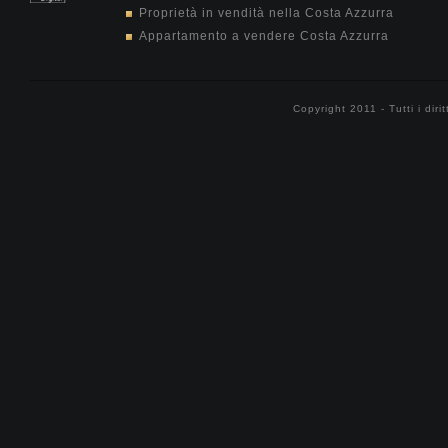
Proprietà in vendità nella Costa Azzurra
Appartamento a vendere Costa Azzurra
Copyright 2011 - Tutti i diri