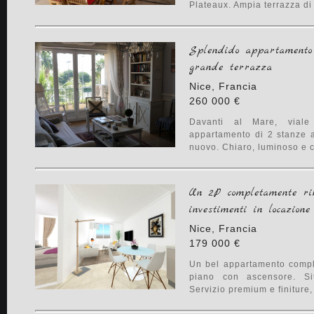
Plateaux. Ampia terrazza di 1
Splendido appartamento
grande terrazza
Nice, Francia
260 000 €
Davanti al Mare, viale 
appartamento di 2 stanze a
nuovo. Chiaro, luminoso e co
Un 2P completamente ri
investimenti in locazione
Nice, Francia
179 000 €
Un bel appartamento comple
piano con ascensore. Si
Servizio premium e finiture, 