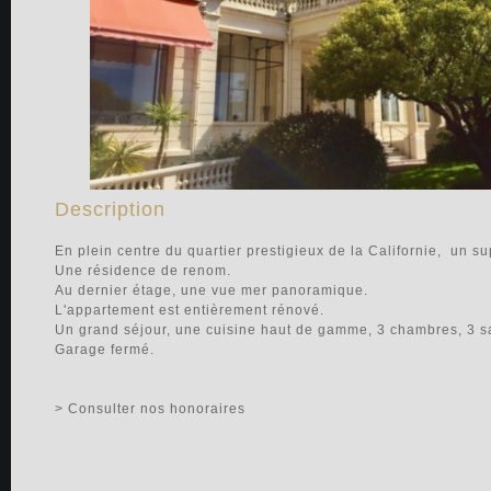
Description
En plein centre du quartier prestigieux de la Californie, un s
Une résidence de renom.
Au dernier étage, une vue mer panoramique.
L'appartement est entièrement rénové.
Un grand séjour, une cuisine haut de gamme, 3 chambres, 3 sa
Garage fermé.
> Consulter nos honoraires