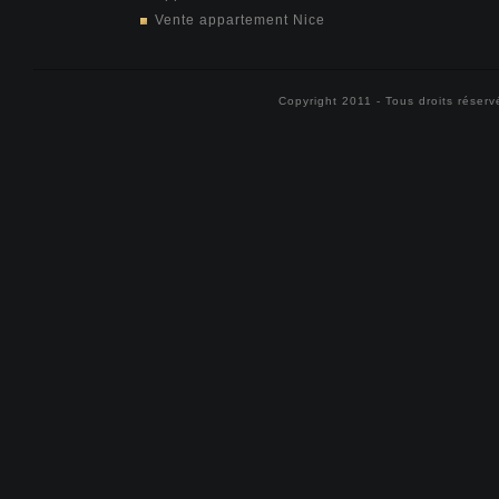
Vente appartement Nice
Copyright 2011 - Tous droits réser