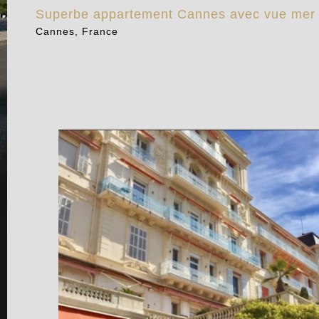
Superbe appartement Cannes avec vue mer 
Cannes, France